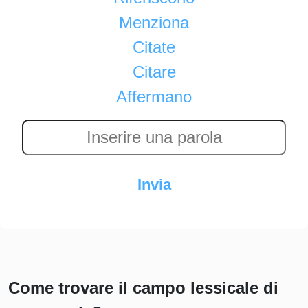
Menziona
Citate
Citare
Affermano
Come trovare il campo lessicale di