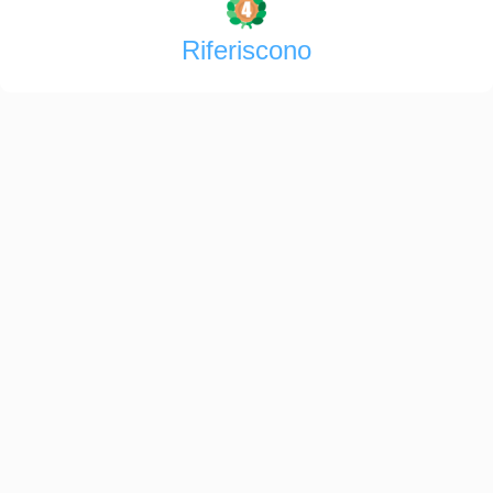
Riferiscono