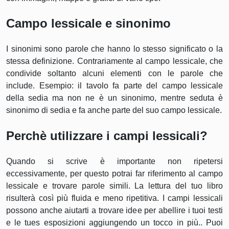
Campo lessicale e sinonimo
I sinonimi sono parole che hanno lo stesso significato o la
stessa definizione. Contrariamente al campo lessicale, che
condivide soltanto alcuni elementi con le parole che
include. Esempio: il tavolo fa parte del campo lessicale
della sedia ma non ne è un sinonimo, mentre seduta è
sinonimo di sedia e fa anche parte del suo campo lessicale.
Perchè utilizzare i campi lessicali?
Quando si scrive è importante non ripetersi
eccessivamente, per questo potrai far riferimento al campo
lessicale e trovare parole simili. La lettura del tuo libro
risulterà così più fluida e meno ripetitiva. I campi lessicali
possono anche aiutarti a trovare idee per abellire i tuoi testi
e le tues esposizioni aggiungendo un tocco in più.. Puoi