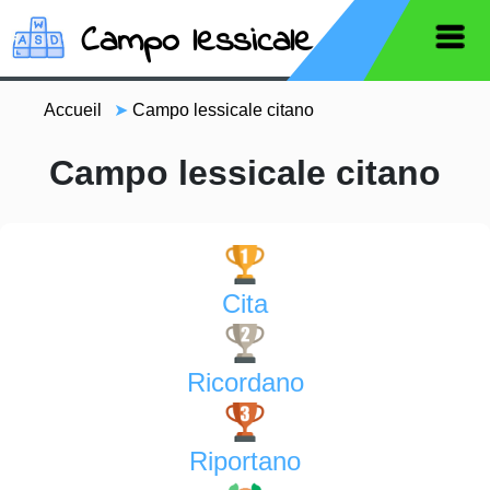
Campo lessicale
Accueil
➤
Campo lessicale citano
Campo lessicale citano
Cita
Ricordano
Riportano