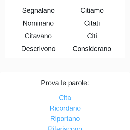
Segnalano
Citiamo
Nominano
Citati
Citavano
Citi
Descrivono
Considerano
Prova le parole:
Cita
Ricordano
Riportano
Riferiscono