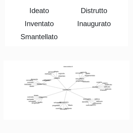
Ideato
Distrutto
Inventato
Inaugurato
Smantellato