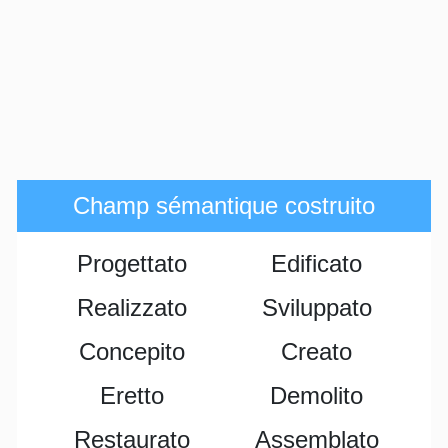
Champ sémantique costruito
Progettato
Edificato
Realizzato
Sviluppato
Concepito
Creato
Eretto
Demolito
Restaurato
Assemblato