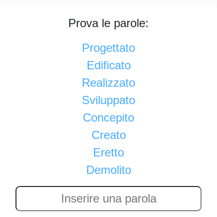
Prova le parole:
Progettato
Edificato
Realizzato
Sviluppato
Concepito
Creato
Eretto
Demolito