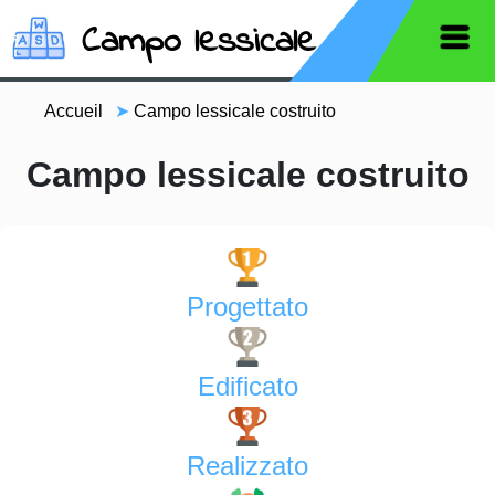
Campo lessicale
Accueil
➤
Campo lessicale costruito
Campo lessicale costruito
Progettato
Edificato
Realizzato