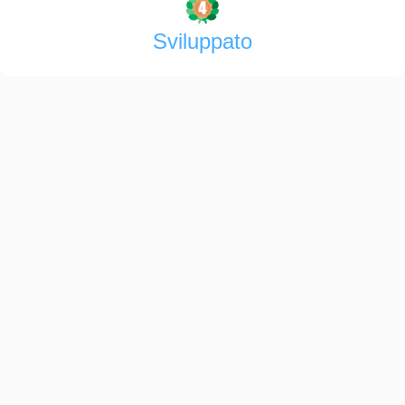
Sviluppato