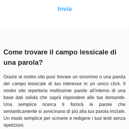
Come trovare il campo lessicale di
una parola?
Grazie al nostro sito puoi trovare un sinonimo o una parola
del campo lessicale di tuo interesse in un unico click. Il
nostro sito repertoria moltissime parole all'interno di una
base dati solida che saprà rispondere alle tue domande.
Una semplice ricerca ti fornirà le parole che
semanticamente si avvicinano di più alla tua parola iniziale.
Un modo semplice per scrivere e redigere i tuoi testi senza
ripetizioni.