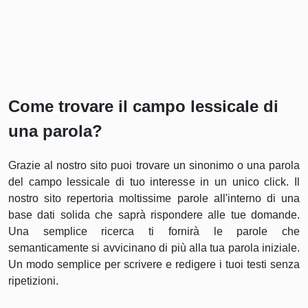
Come trovare il campo lessicale di
una parola?
Grazie al nostro sito puoi trovare un sinonimo o una parola
del campo lessicale di tuo interesse in un unico click. Il
nostro sito repertoria moltissime parole all'interno di una
base dati solida che saprà rispondere alle tue domande.
Una semplice ricerca ti fornirà le parole che
semanticamente si avvicinano di più alla tua parola iniziale.
Un modo semplice per scrivere e redigere i tuoi testi senza
ripetizioni.