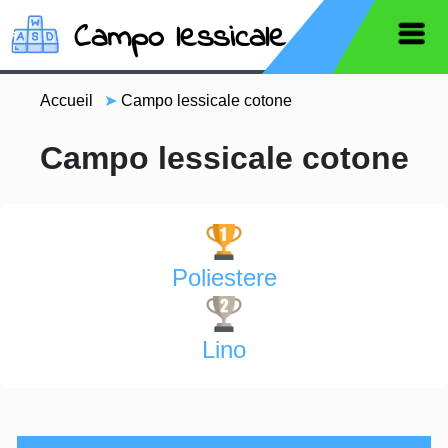
Campo lessicale
Accueil
➤
Campo lessicale cotone
Campo lessicale cotone
Poliestere
Lino