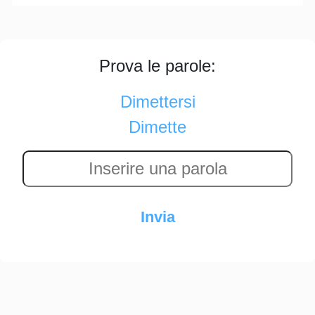
Prova le parole:
Dimettersi
Dimette