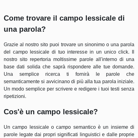
Come trovare il campo lessicale di
una parola?
Grazie al nostro sito puoi trovare un sinonimo o una parola
del campo lessicale di tuo interesse in un unico click. Il
nostro sito repertoria moltissime parole all'interno di una
base dati solida che saprà rispondere alle tue domande.
Una semplice ricerca ti fornirà le parole che
semanticamente si avvicinano di più alla tua parola iniziale.
Un modo semplice per scrivere e redigere i tuoi testi senza
ripetizioni.
Cos'è un campo lessicale?
Un campo lessicale o campo semantico è un insieme di
parole legate dai propri significati linguistici e dalle proprie