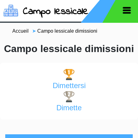
Campo lessicale
Accueil
➤
Campo lessicale dimissioni
Campo lessicale dimissioni
Dimettersi
Dimette