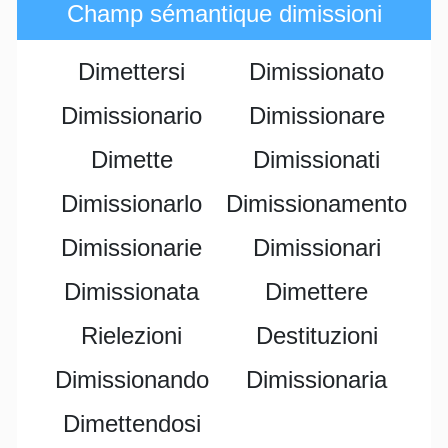
Champ sémantique dimissioni
Dimettersi
Dimissionato
Dimissionario
Dimissionare
Dimette
Dimissionati
Dimissionarlo
Dimissionamento
Dimissionarie
Dimissionari
Dimissionata
Dimettere
Rielezioni
Destituzioni
Dimissionando
Dimissionaria
Dimettendosi