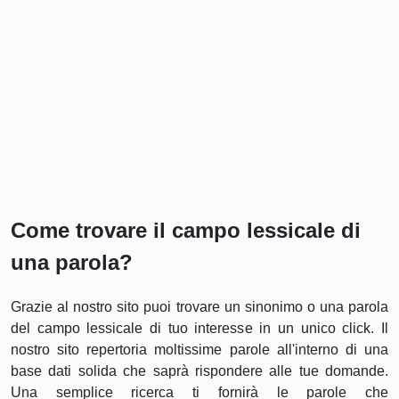
Come trovare il campo lessicale di
una parola?
Grazie al nostro sito puoi trovare un sinonimo o una parola
del campo lessicale di tuo interesse in un unico click. Il
nostro sito repertoria moltissime parole all'interno di una
base dati solida che saprà rispondere alle tue domande.
Una semplice ricerca ti fornirà le parole che