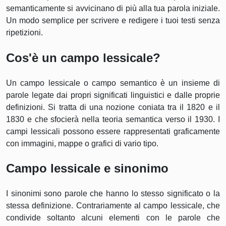
semanticamente si avvicinano di più alla tua parola iniziale.
Un modo semplice per scrivere e redigere i tuoi testi senza
ripetizioni.
Cos'è un campo lessicale?
Un campo lessicale o campo semantico è un insieme di
parole legate dai propri significati linguistici e dalle proprie
definizioni. Si tratta di una nozione coniata tra il 1820 e il
1830 e che sfocierà nella teoria semantica verso il 1930. I
campi lessicali possono essere rappresentati graficamente
con immagini, mappe o grafici di vario tipo.
Campo lessicale e sinonimo
I sinonimi sono parole che hanno lo stesso significato o la
stessa definizione. Contrariamente al campo lessicale, che
condivide soltanto alcuni elementi con le parole che