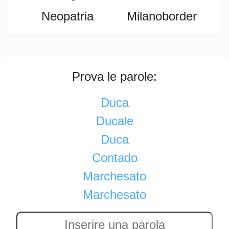
Neopatria
Milanoborder
Prova le parole:
Duca
Ducale
Duca
Contado
Marchesato
Marchesato