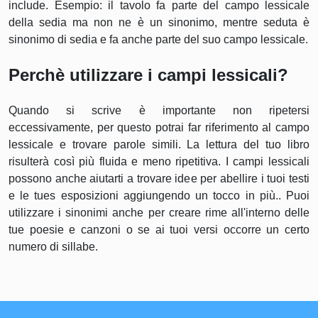
include. Esempio: il tavolo fa parte del campo lessicale
della sedia ma non ne è un sinonimo, mentre seduta è
sinonimo di sedia e fa anche parte del suo campo lessicale.
Perchè utilizzare i campi lessicali?
Quando si scrive è importante non ripetersi
eccessivamente, per questo potrai far riferimento al campo
lessicale e trovare parole simili. La lettura del tuo libro
risulterà così più fluida e meno ripetitiva. I campi lessicali
possono anche aiutarti a trovare idee per abellire i tuoi testi
e le tues esposizioni aggiungendo un tocco in più.. Puoi
utilizzare i sinonimi anche per creare rime all'interno delle
tue poesie e canzoni o se ai tuoi versi occorre un certo
numero di sillabe.