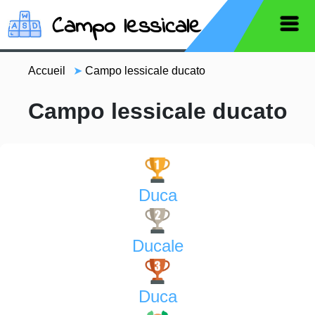
Campo lessicale
Accueil
➤
Campo lessicale ducato
Campo lessicale ducato
Duca
Ducale
Duca