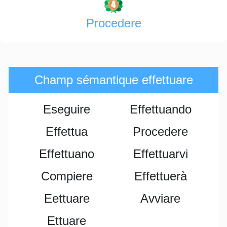
Procedere
Champ sémantique effettuare
Eseguire
Effettuando
Effettua
Procedere
Effettuano
Effettuarvi
Compiere
Effettuerà
Eettuare
Avviare
Ettuare