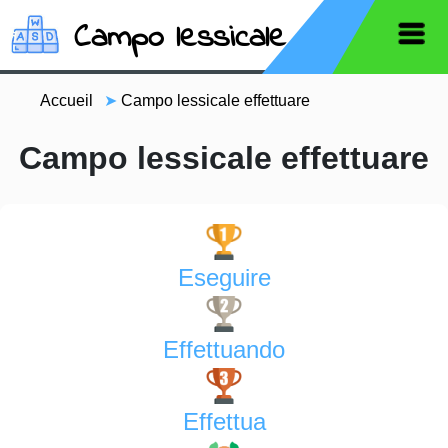
Campo lessicale
Accueil
➤
Campo lessicale effettuare
Campo lessicale effettuare
Eseguire
Effettuando
Effettua