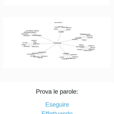
Prova le parole:
Eseguire
Effettuando