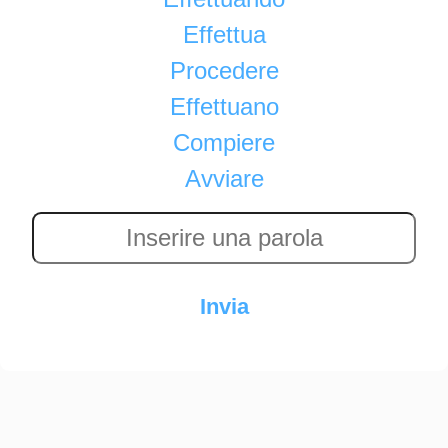
Effettua
Procedere
Effettuano
Compiere
Avviare