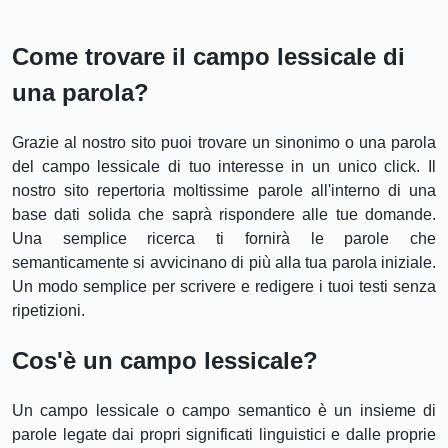
Come trovare il campo lessicale di
una parola?
Grazie al nostro sito puoi trovare un sinonimo o una parola
del campo lessicale di tuo interesse in un unico click. Il
nostro sito repertoria moltissime parole all'interno di una
base dati solida che saprà rispondere alle tue domande.
Una semplice ricerca ti fornirà le parole che
semanticamente si avvicinano di più alla tua parola iniziale.
Un modo semplice per scrivere e redigere i tuoi testi senza
ripetizioni.
Cos'è un campo lessicale?
Un campo lessicale o campo semantico è un insieme di
parole legate dai propri significati linguistici e dalle proprie