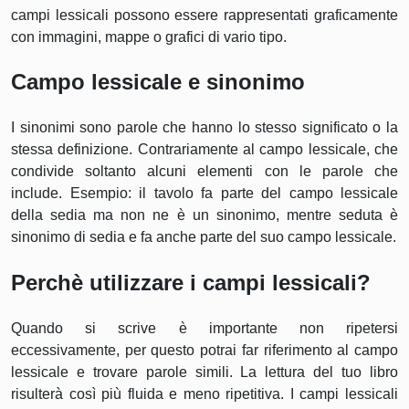
campi lessicali possono essere rappresentati graficamente
con immagini, mappe o grafici di vario tipo.
Campo lessicale e sinonimo
I sinonimi sono parole che hanno lo stesso significato o la
stessa definizione. Contrariamente al campo lessicale, che
condivide soltanto alcuni elementi con le parole che
include. Esempio: il tavolo fa parte del campo lessicale
della sedia ma non ne è un sinonimo, mentre seduta è
sinonimo di sedia e fa anche parte del suo campo lessicale.
Perchè utilizzare i campi lessicali?
Quando si scrive è importante non ripetersi
eccessivamente, per questo potrai far riferimento al campo
lessicale e trovare parole simili. La lettura del tuo libro
risulterà così più fluida e meno ripetitiva. I campi lessicali