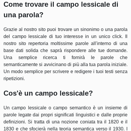
Come trovare il campo lessicale di
una parola?
Grazie al nostro sito puoi trovare un sinonimo o una parola
del campo lessicale di tuo interesse in un unico click. Il
nostro sito repertoria moltissime parole all'interno di una
base dati solida che saprà rispondere alle tue domande.
Una semplice ricerca ti fornirà le parole che
semanticamente si avvicinano di più alla tua parola iniziale.
Un modo semplice per scrivere e redigere i tuoi testi senza
ripetizioni.
Cos'è un campo lessicale?
Un campo lessicale o campo semantico è un insieme di
parole legate dai propri significati linguistici e dalle proprie
definizioni. Si tratta di una nozione coniata tra il 1820 e il
1830 e che sfocierà nella teoria semantica verso il 1930. I