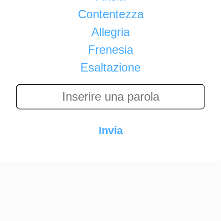
Contentezza
Allegria
Frenesia
Esaltazione