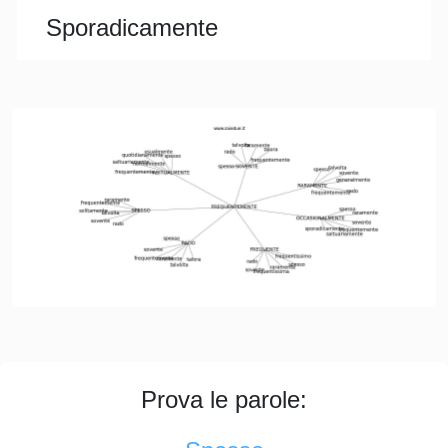
Sporadicamente
Prova le parole: