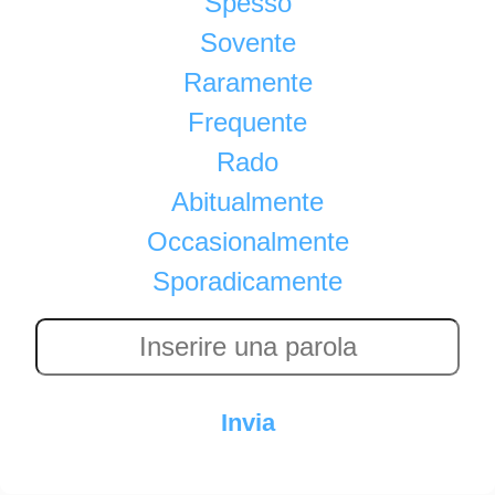
Spesso
Sovente
Raramente
Frequente
Rado
Abitualmente
Occasionalmente
Sporadicamente