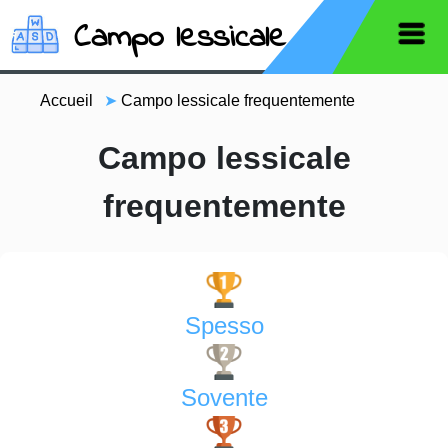
Campo lessicale
Accueil
➤
Campo lessicale frequentemente
Campo lessicale
frequentemente
Spesso
Sovente