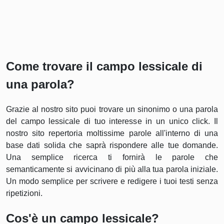
Come trovare il campo lessicale di
una parola?
Grazie al nostro sito puoi trovare un sinonimo o una parola
del campo lessicale di tuo interesse in un unico click. Il
nostro sito repertoria moltissime parole all'interno di una
base dati solida che saprà rispondere alle tue domande.
Una semplice ricerca ti fornirà le parole che
semanticamente si avvicinano di più alla tua parola iniziale.
Un modo semplice per scrivere e redigere i tuoi testi senza
ripetizioni.
Cos'è un campo lessicale?