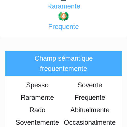
Raramente
Frequente
Champ sémantique
frequentemente
Spesso
Sovente
Raramente
Frequente
Rado
Abitualmente
Soventemente
Occasionalmente