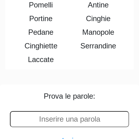
Pomelli
Antine
Portine
Cinghie
Pedane
Manopole
Cinghiette
Serrandine
Laccate
Prova le parole: