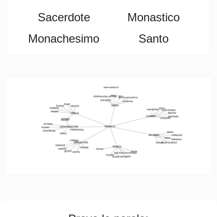
Sacerdote
Monastico
Monachesimo
Santo