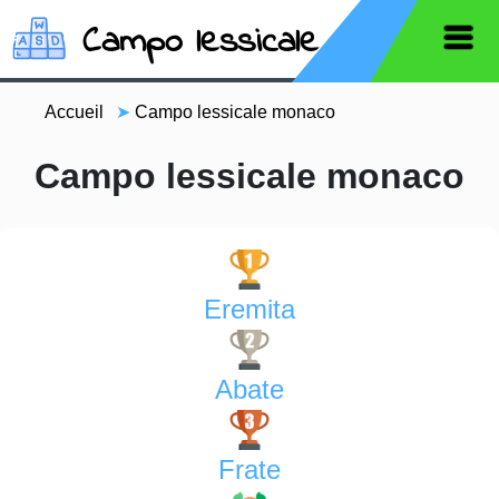
Campo lessicale
Accueil
➤
Campo lessicale monaco
Campo lessicale monaco
Eremita
Abate
Frate