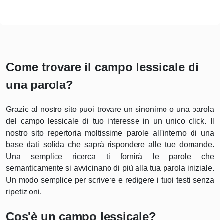
Come trovare il campo lessicale di
una parola?
Grazie al nostro sito puoi trovare un sinonimo o una parola
del campo lessicale di tuo interesse in un unico click. Il
nostro sito repertoria moltissime parole all'interno di una
base dati solida che saprà rispondere alle tue domande.
Una semplice ricerca ti fornirà le parole che
semanticamente si avvicinano di più alla tua parola iniziale.
Un modo semplice per scrivere e redigere i tuoi testi senza
ripetizioni.
Cos'è un campo lessicale?