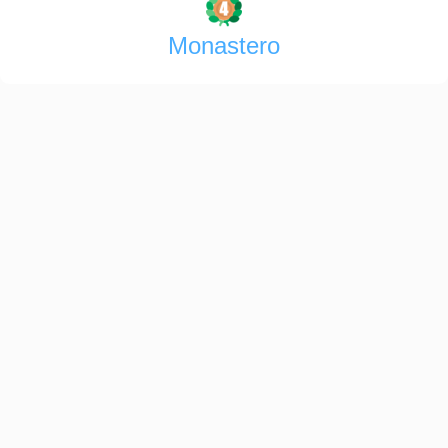
Monastero