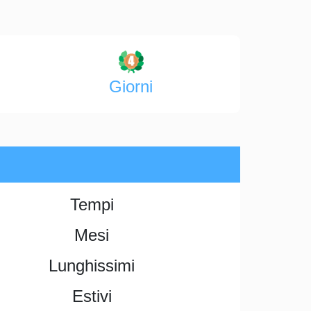
Giorni
Tempi
Mesi
Lunghissimi
Estivi