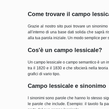
Come trovare il campo lessic
Grazie al nostro sito puoi trovare un sinonimo 
all'interno di una base dati solida che saprà 
alla tua parola iniziale. Un modo semplice per sc
Cos'è un campo lessicale?
Un campo lessicale o campo semantico è un insiem
tra il 1820 e il 1830 e che sfocierà nella teo
grafici di vario tipo.
Campo lessicale e sinonimo
I sinonimi sono parole che hanno lo stesso sig
le parole che include. Esempio: il tavolo fa 