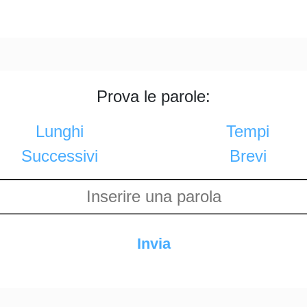
Prova le parole:
Lunghi
Tempi
Successivi
Brevi