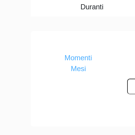
Duranti
Momenti
Mesi