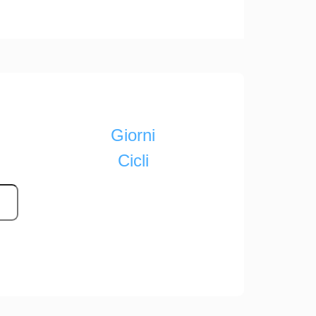
Giorni
Cicli