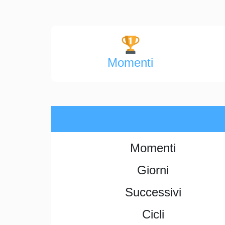
Momenti
Momenti
Giorni
Successivi
Cicli