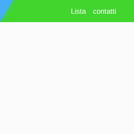
Lista
contatti