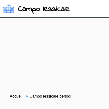
Campo lessicale
Accueil
➤
Campo lessicale periodi