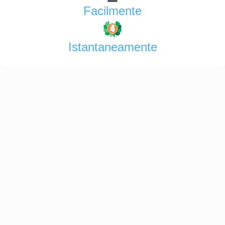
Facilmente
Istantaneamente