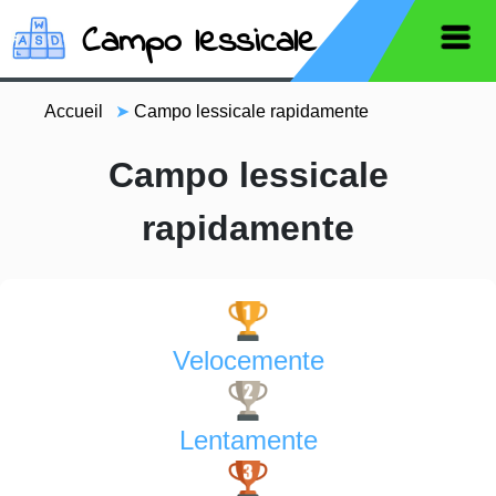
Campo lessicale
Accueil
➤
Campo lessicale rapidamente
Campo lessicale
rapidamente
Velocemente
Lentamente