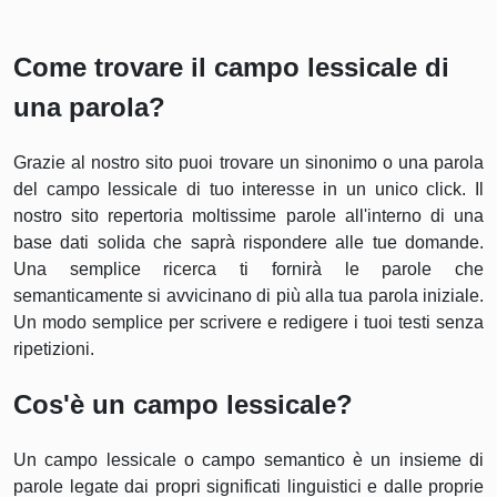
Come trovare il campo lessicale di
una parola?
Grazie al nostro sito puoi trovare un sinonimo o una parola
del campo lessicale di tuo interesse in un unico click. Il
nostro sito repertoria moltissime parole all'interno di una
base dati solida che saprà rispondere alle tue domande.
Una semplice ricerca ti fornirà le parole che
semanticamente si avvicinano di più alla tua parola iniziale.
Un modo semplice per scrivere e redigere i tuoi testi senza
ripetizioni.
Cos'è un campo lessicale?
Un campo lessicale o campo semantico è un insieme di
parole legate dai propri significati linguistici e dalle proprie