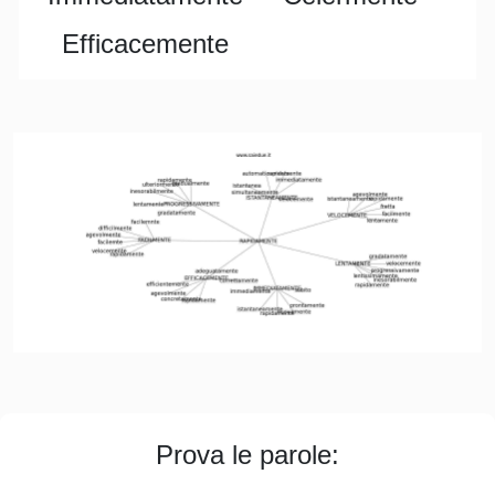
Efficacemente
Prova le parole: