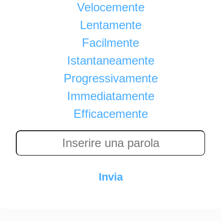
Velocemente
Lentamente
Facilmente
Istantaneamente
Progressivamente
Immediatamente
Efficacemente